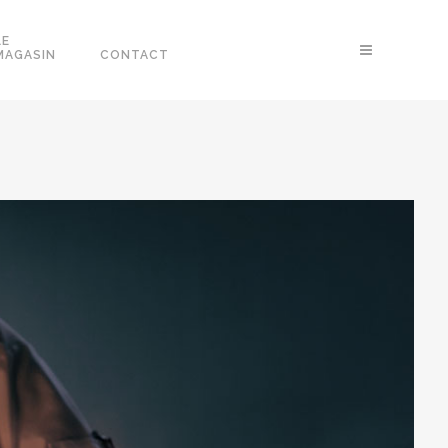
LE
MAGASIN
CONTACT