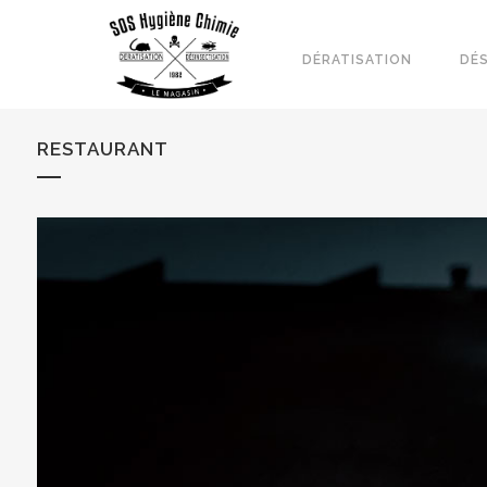
DÉRATISATION
DÉ
RESTAURANT