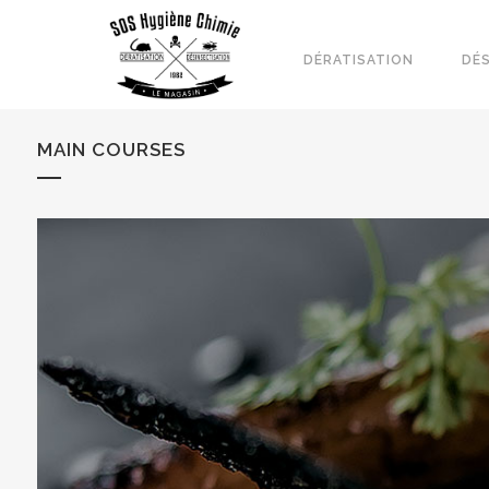
DÉRATISATION
DÉ
MAIN COURSES