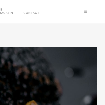
LE
MAGASIN
CONTACT